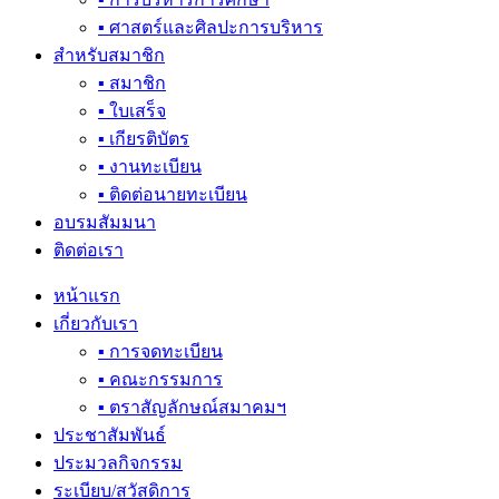
▪ ศาสตร์และศิลปะการบริหาร
สำหรับสมาชิก
▪ สมาชิก
▪ ใบเสร็จ
▪ เกียรติบัตร
▪ งานทะเบียน
▪ ติดต่อนายทะเบียน
อบรมสัมมนา
ติดต่อเรา
หน้าแรก
เกี่ยวกับเรา
▪ การจดทะเบียน
▪ คณะกรรมการ
▪ ตราสัญลักษณ์สมาคมฯ
ประชาสัมพันธ์
ประมวลกิจกรรม
ระเบียบ/สวัสดิการ