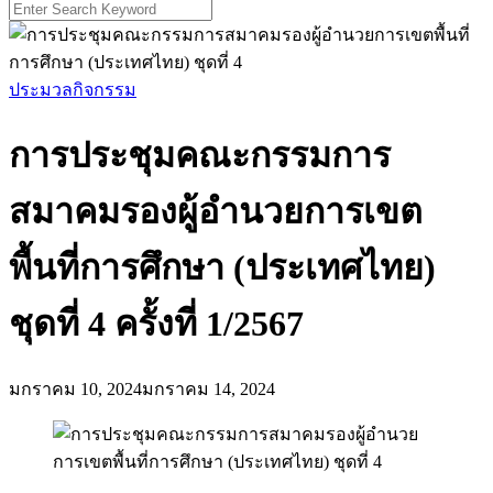
Search
for:
ประมวลกิจกรรม
การประชุมคณะกรรมการ
สมาคมรองผู้อำนวยการเขต
พื้นที่การศึกษา (ประเทศไทย)
ชุดที่ 4 ครั้งที่ 1/2567
มกราคม 10, 2024
มกราคม 14, 2024