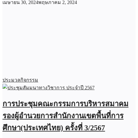
เมษายน 30, 2024
พฤษภาคม 2, 2024
ประมวลกิจกรรม
การประชุมคณะกรรมการบริหารสมาคม
รองผู้อำนวยการสำนักงานเขตพื้นที่การ
ศึกษา(ประเทศไทย) ครั้งที่ 3/2567