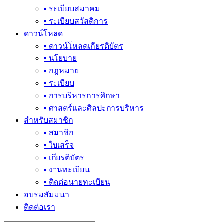
▪ ระเบียบสมาคม
▪ ระเบียบสวัสดิการ
ดาวน์โหลด
▪ ดาวน์โหลดเกียรติบัตร
▪ นโยบาย
▪ กฎหมาย
▪ ระเบียบ
▪ การบริหารการศึกษา
▪ ศาสตร์และศิลปะการบริหาร
สำหรับสมาชิก
▪ สมาชิก
▪ ใบเสร็จ
▪ เกียรติบัตร
▪ งานทะเบียน
▪ ติดต่อนายทะเบียน
อบรมสัมมนา
ติดต่อเรา