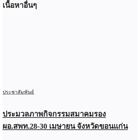
เนื้อหาอื่นๆ
ประชาสัมพันธ์
ประมวลภาพกิจกรรมสมาคมรอง
ผอ.สพท.28-30 เมษายน จังหวัดขอนแก่น