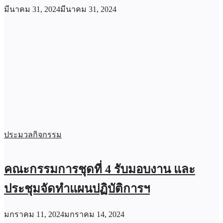
มีนาคม 31, 2024
มีนาคม 31, 2024
ประมวลกิจกรรม
คณะกรรมการชุดที่ 4 รับมอบงาน และ
ประชุมจัดทำแผนปฏิบัติการฯ
มกราคม 11, 2024
มกราคม 14, 2024