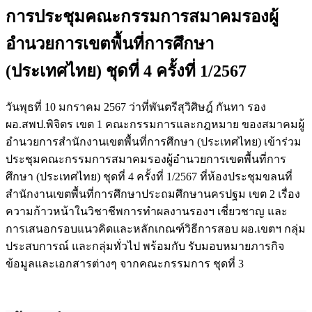
การประชุมคณะกรรมการสมาคมรองผู้
อำนวยการเขตพื้นที่การศึกษา
(ประเทศไทย) ชุดที่ 4 ครั้งที่ 1/2567
วันพุธที่ 10 มกราคม 2567 ว่าที่พันตรีสุวิศิษฎ์ กันทา รอง
ผอ.สพป.พิจิตร เขต 1 คณะกรรมการและกฎหมาย ของสมาคมผู้
อำนวยการสำนักงานเขตพื้นที่การศึกษา (ประเทศไทย) เข้าร่วม
ประชุมคณะกรรมการสมาคมรองผู้อำนวยการเขตพื้นที่การ
ศึกษา (ประเทศไทย) ชุดที่ 4 ครั้งที่ 1/2567 ที่ห้องประชุมขลนที่
สำนักงานเขตพื้นที่การศึกษาประถมศึกษานครปฐม เขต 2 เรื่อง
ความก้าวหน้าในวิชาชีพการทำผลงานรองฯ เชี่ยวชาญ และ
การเสนอกรอบแนวคิดและหลักเกณฑ์วิธีการสอบ ผอ.เขตฯ กลุ่ม
ประสบการณ์ และกลุ่มทั่วไป พร้อมกับ รับมอบหมายภารกิจ
ข้อมูลและเอกสารต่างๆ จากคณะกรรมการ ชุดที่ 3