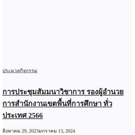
ประมวลกิจกรรม
การประชุมสัมมนาวิชาการ รองผู้อำนวย
การสำนักงานเขตพื้นที่การศึกษา ทั่ว
ประเทศ 2566
สิงหาคม 29, 2023
มกราคม 13, 2024