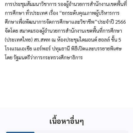
การประชุมสัมมนาวิชาการ รองผู้อำนวยการสำนักงานเขตพื้นที่
การศึกษา ทั่วประเทศ เรื่อง “ยกระดับคุณภาพผู้บริหารการ
ศึกษาเพื่อพัฒนาการจัดการศึกษาและวิชาชีพ”ประจำปี 2566
จัดโดย สมาคมรองผู้อำนวยการสำนักงานเขตพื้นที่การศึกษา
(ประเทศไทย) สร.สพท ณ ห้องประชุมไดมอนด์ ฮอลล์ ชั้น 5
โรงแรมเอเชีย แอร์พอร์ ปทุมธานี พิธีเปิดและบรรยายพิเศษ
โดย รัฐมนตรีว่าการกระทรวงศึกษาธิการ
เนื้อหาอื่นๆ