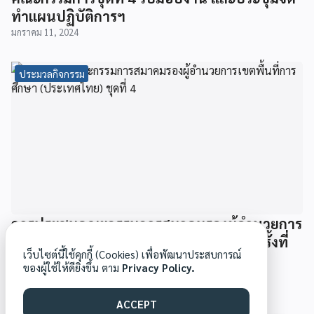
ทำแผนปฏิบัติการฯ
มกราคม 11, 2024
ประมวลกิจกรรม
การประชุมคณะกรรมการสมาคมรองผู้อำนวยการ
เขตพื้นที่การศึกษา (ประเทศไทย) ชุดที่ 4 ครั้งที่
เว็บไซต์นี้ใช้คุกกี้ (Cookies) เพื่อพัฒนาประสบการณ์
1/2567
ของผู้ใช้ให้ดียิ่งขึ้น ตาม
Privacy Policy.
มกราคม 10, 2024
ACCEPT