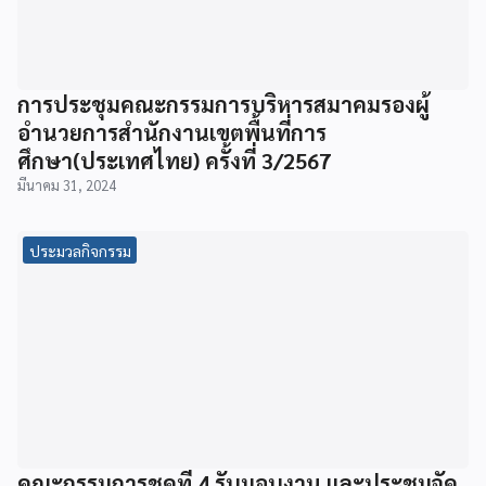
การประชุมคณะกรรมการบริหารสมาคมรองผู้
อำนวยการสำนักงานเขตพื้นที่การ
ศึกษา(ประเทศไทย) ครั้งที่ 3/2567
มีนาคม 31, 2024
ประมวลกิจกรรม
คณะกรรมการชุดที่ 4 รับมอบงาน และประชุมจัด