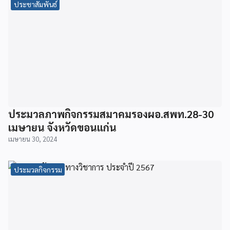
ประชาสัมพันธ์
ประมวลภาพกิจกรรมสมาคมรองผอ.สพท.28-30
เมษายน จังหวัดขอนแก่น
เมษายน 30, 2024
ประมวลกิจกรรม