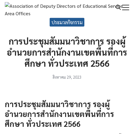
Skip
to
Search
content
ประมวลกิจกรรม
for:
การประชุมสัมมนาวิชาการ รองผู้
อำนวยการสำนักงานเขตพื้นที่การ
ศึกษา ทั่วประเทศ 2566
สิงหาคม 29, 2023
การประชุมสัมมนาวิชาการ รองผู้
อำนวยการสำนักงานเขตพื้นที่การ
ศึกษา ทั่วประเทศ 2566