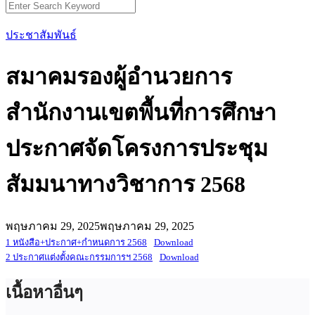
Search
for:
ประชาสัมพันธ์
สมาคมรองผู้อำนวยการ
สำนักงานเขตพื้นที่การศึกษา
ประกาศจัดโครงการประชุม
สัมมนาทางวิชาการ 2568
พฤษภาคม 29, 2025
พฤษภาคม 29, 2025
1 หนังสือ+ประกาศ+กำหนดการ 2568
Download
2 ประกาศแต่งตั้งคณะกรรมการฯ 2568
Download
เนื้อหาอื่นๆ