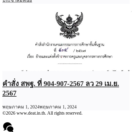
ประชาสัมพันธ์
คำสั่ง สพฐ. ที่ 904-907-2567 ลว 29 เม.ย.
2567
พฤษภาคม 1, 2024
พฤษภาคม 1, 2024
©2026 www.deat.in.th. All rights reserved.