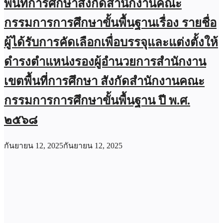
พื้นที่การศึกษาสังกัดสำนักงานคณะ
กรรมการการศึกษาขั้นพื้นฐานเรื่อง รายชื่อ
ผู้ได้รับการคัดเลือกเพื่อบรรจุและแต่งตั้งให้
ดำรงตำแหน่งรองผู้อำนวยการสำนักงาน
เขตพื้นที่การศึกษา สังกัดสำนักงานคณะ
กรรมการการศึกษาขั้นพื้นฐาน ปี พ.ศ.
๒๕๖๘
กันยายน 12, 2025
กันยายน 12, 2025