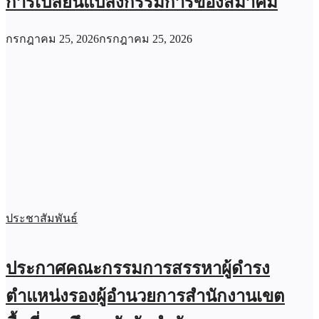
การเปลี่ยนแปลงกรรมการของสมาคม
กรกฎาคม 25, 2026
กรกฎาคม 25, 2026
ประชาสัมพันธ์
ประกาศคณะกรรมการสรรหาผู้ดำรง
ตำแหน่งรองผู้อำนวยการสำนักงานเขต