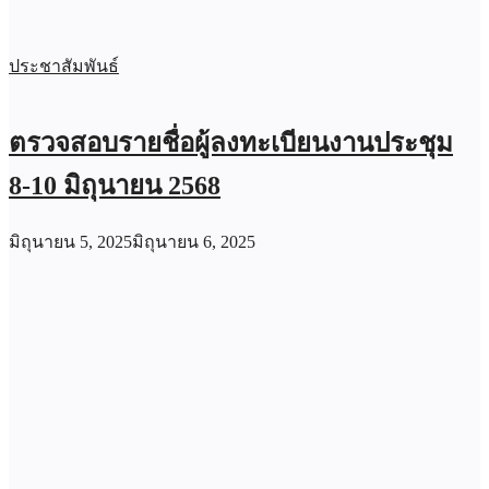
ประชาสัมพันธ์
ตรวจสอบรายชื่อผู้ลงทะเบียนงานประชุม
8-10 มิถุนายน 2568
มิถุนายน 5, 2025
มิถุนายน 6, 2025