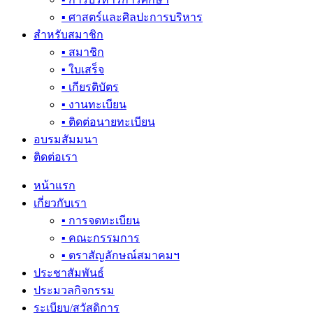
▪ ศาสตร์และศิลปะการบริหาร
สำหรับสมาชิก
▪ สมาชิก
▪ ใบเสร็จ
▪ เกียรติบัตร
▪ งานทะเบียน
▪ ติดต่อนายทะเบียน
อบรมสัมมนา
ติดต่อเรา
หน้าแรก
เกี่ยวกับเรา
▪ การจดทะเบียน
▪ คณะกรรมการ
▪ ตราสัญลักษณ์สมาคมฯ
ประชาสัมพันธ์
ประมวลกิจกรรม
ระเบียบ/สวัสดิการ