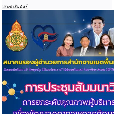
ประชาสัมพันธ์