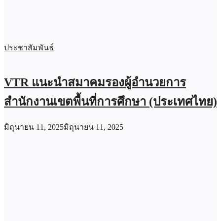
ประชาสัมพันธ์
VTR แนะนำสมาคมรองผู้อำนวยการ
สำนักงานเขตพื้นที่การศึกษา (ประเทศไทย)
มิถุนายน 11, 2025
มิถุนายน 11, 2025