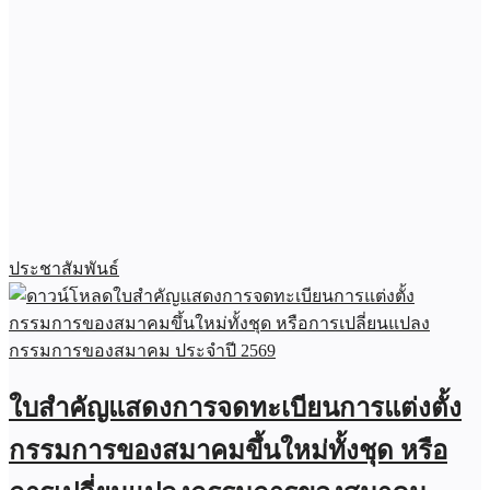
ประชาสัมพันธ์
ใบสำคัญแสดงการจดทะเบียนการแต่งตั้ง
กรรมการของสมาคมขึ้นใหม่ทั้งชุด หรือ