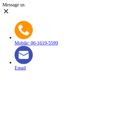
Message us
Mobile: 06-1619-5599
Email