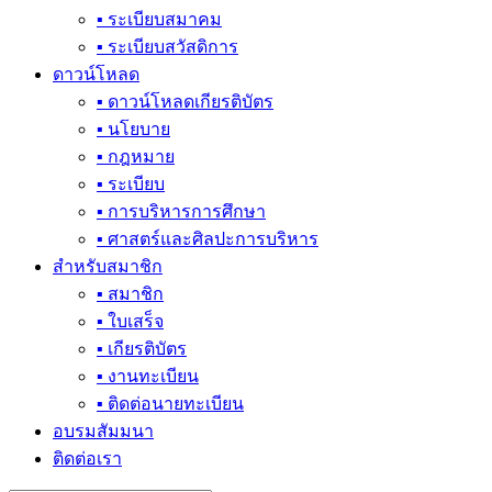
▪ ระเบียบสมาคม
▪ ระเบียบสวัสดิการ
ดาวน์โหลด
▪ ดาวน์โหลดเกียรติบัตร
▪ นโยบาย
▪ กฎหมาย
▪ ระเบียบ
▪ การบริหารการศึกษา
▪ ศาสตร์และศิลปะการบริหาร
สำหรับสมาชิก
▪ สมาชิก
▪ ใบเสร็จ
▪ เกียรติบัตร
▪ งานทะเบียน
▪ ติดต่อนายทะเบียน
อบรมสัมมนา
ติดต่อเรา