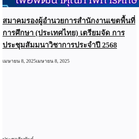
สมาคมรองผู้อำนวยการสำนักงานเขตพื้นที่
การศึกษา (ประเทศไทย) เตรียมจัด การ
ประชุมสัมมนาวิชาการประจำปี 2568
เมษายน 8, 2025
เมษายน 8, 2025