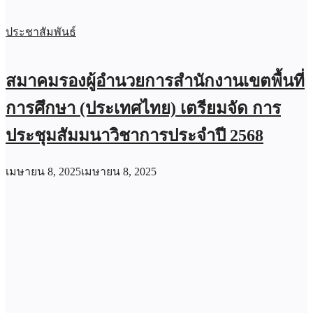
ประชาสัมพันธ์
สมาคมรองผู้อำนวยการสำนักงานเขตพื้นที่
การศึกษา (ประเทศไทย) เตรียมจัด การ
ประชุมสัมมนาวิชาการประจำปี 2568
เมษายน 8, 2025
เมษายน 8, 2025