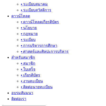
▪ ระเบียบสมาคม
▪ ระเบียบสวัสดิการ
ดาวน์โหลด
▪ ดาวน์โหลดเกียรติบัตร
▪ นโยบาย
▪ กฎหมาย
▪ ระเบียบ
▪ การบริหารการศึกษา
▪ ศาสตร์และศิลปะการบริหาร
สำหรับสมาชิก
▪ สมาชิก
▪ ใบเสร็จ
▪ เกียรติบัตร
▪ งานทะเบียน
▪ ติดต่อนายทะเบียน
อบรมสัมมนา
ติดต่อเรา