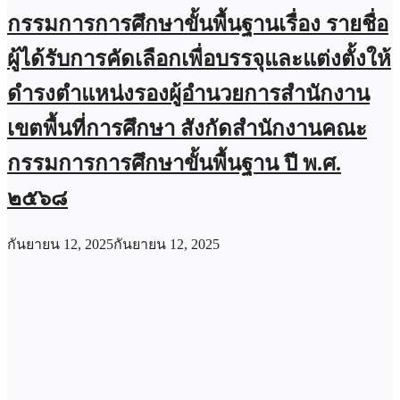
กรรมการการศึกษาขั้นพื้นฐานเรื่อง รายชื่อ
ผู้ได้รับการคัดเลือกเพื่อบรรจุและแต่งตั้งให้
ดำรงตำแหน่งรองผู้อำนวยการสำนักงาน
เขตพื้นที่การศึกษา สังกัดสำนักงานคณะ
กรรมการการศึกษาขั้นพื้นฐาน ปี พ.ศ.
๒๕๖๘
กันยายน 12, 2025
กันยายน 12, 2025