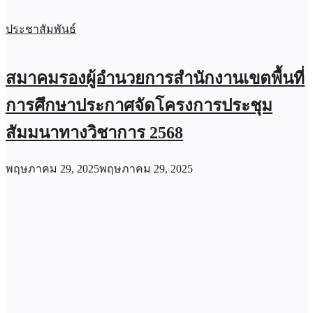
ประชาสัมพันธ์
สมาคมรองผู้อำนวยการสำนักงานเขตพื้นที่
การศึกษาประกาศจัดโครงการประชุม
สัมมนาทางวิชาการ 2568
พฤษภาคม 29, 2025
พฤษภาคม 29, 2025