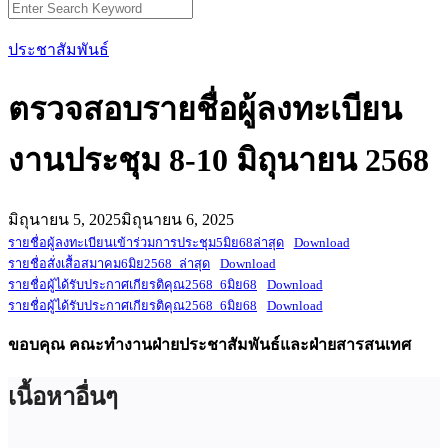
Search
for:
ประชาสัมพันธ์
ตรวจสอบรายชื่อผู้ลงทะเบียน
งานประชุม 8-10 มิถุนายน 2568
มิถุนายน 5, 2025
มิถุนายน 6, 2025
รายชื่อผู้ลงทะเบียนเข้าร่วมการประชุม5มิย68ล่าสุด
Download
รายชื่อสั่งเสื้อสมาคม6มิย2568_ล่าสุด
Download
รายชื่อผู้ได้รับประกาศเกียรติคุณ2568_6มิย68
Download
รายชื่อผู้ได้รับประกาศเกียรติคุณ2568_6มิย68
Download
ขอบคุณ คณะทำงานฝ่ายประชาสัมพันธ์และฝ่ายสารสนเทศ
เนื้อหาอื่นๆ