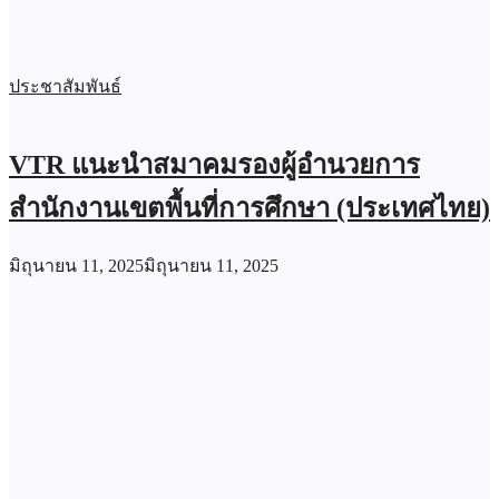
ประชาสัมพันธ์
VTR แนะนำสมาคมรองผู้อำนวยการ
สำนักงานเขตพื้นที่การศึกษา (ประเทศไทย)
มิถุนายน 11, 2025
มิถุนายน 11, 2025