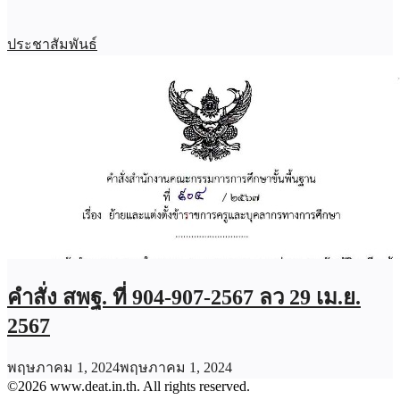
ประชาสัมพันธ์
คำสั่ง สพฐ. ที่ 904-907-2567 ลว 29 เม.ย.
2567
พฤษภาคม 1, 2024
พฤษภาคม 1, 2024
©2026 www.deat.in.th. All rights reserved.