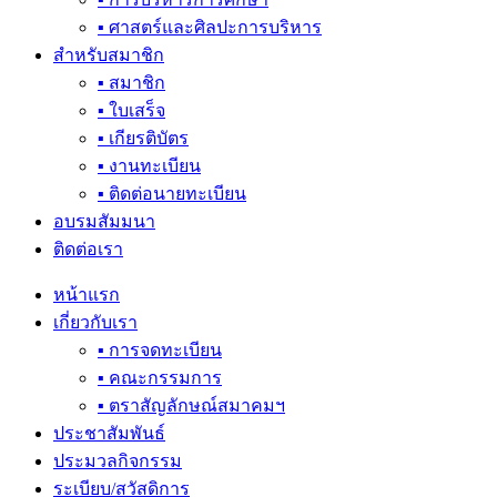
▪ ศาสตร์และศิลปะการบริหาร
สำหรับสมาชิก
▪ สมาชิก
▪ ใบเสร็จ
▪ เกียรติบัตร
▪ งานทะเบียน
▪ ติดต่อนายทะเบียน
อบรมสัมมนา
ติดต่อเรา
หน้าแรก
เกี่ยวกับเรา
▪ การจดทะเบียน
▪ คณะกรรมการ
▪ ตราสัญลักษณ์สมาคมฯ
ประชาสัมพันธ์
ประมวลกิจกรรม
ระเบียบ/สวัสดิการ