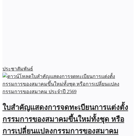
ประชาสัมพันธ์
ใบสำคัญแสดงการจดทะเบียนการแต่งตั้ง
กรรมการของสมาคมขึ้นใหม่ทั้งชุด หรือ
การเปลี่ยนแปลงกรรมการของสมาคม