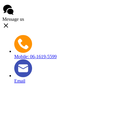
Message us
Mobile: 06-1619-5599
Email