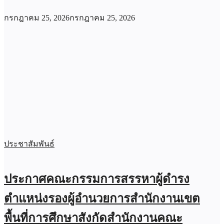
กรกฎาคม 25, 2026
กรกฎาคม 25, 2026
ประชาสัมพันธ์
ประกาศคณะกรรมการสรรหาผู้ดำรง
ตำแหน่งรองผู้อำนวยการสำนักงานเขต
พื้นที่การศึกษาสังกัดสำนักงานคณะ