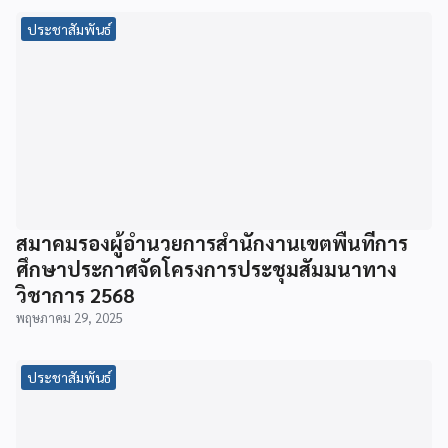
ประชาสัมพันธ์
สมาคมรองผู้อำนวยการสำนักงานเขตพื้นที่การ
ศึกษาประกาศจัดโครงการประชุมสัมมนาทาง
วิชาการ 2568
พฤษภาคม 29, 2025
ประชาสัมพันธ์