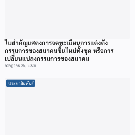
ใบสำคัญแสดงการจดทะเบียนการแต่งตั้ง
กรรมการของสมาคมขึ้นใหม่ทั้งชุด หรือการ
เปลี่ยนแปลงกรรมการของสมาคม
กรกฎาคม 25, 2026
ประชาสัมพันธ์