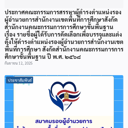
ประกาศคณะกรรมการสรรหาผู้ดำรงตำแหน่งรอง
ผู้อำนวยการสำนักงานเขตพื้นที่การศึกษาสังกัด
สำนักงานคณะกรรมการการศึกษาขั้นพื้นฐาน
เรื่อง รายชื่อผู้ได้รับการคัดเลือกเพื่อบรรจุและแต่ง
ตั้งให้ดำรงตำแหน่งรองผู้อำนวยการสำนักงานเขต
พื้นที่การศึกษา สังกัดสำนักงานคณะกรรมการการ
ศึกษาขั้นพื้นฐาน ปี พ.ศ. ๒๕๖๘
กันยายน 12, 2025
ประชาสัมพันธ์