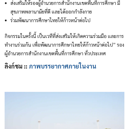
ส่งเสริมให้รองผู้อำนวยการสำนักงานเขตพื้นที่การศึกษา มี
สุขภาพพลานามัยที่ดี และได้ออกกำลังกาย
ร่วมพัฒนาการศึกษาไทยให้ก้าวหน้าต่อไป
กิจกรรมในครั้งนี้ เป็นเวทีที่ส่งเสริมให้เกิดความร่วมมือ และการ
ทำงานร่วมกัน เพื่อพัฒนาการศึกษาไทยให้ก้าวหน้าต่อไป” รอง
ผู้อำนวยการสำนักงานเขตพื้นที่การศึกษา ทั่วประเทศ
ลิงก์ชม ::
ภาพบรรยากาศภายในงาน