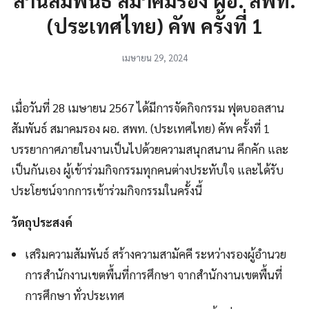
(ประเทศไทย) คัพ ครั้งที่ 1
เมษายน 29, 2024
เมื่อวันที่ 28 เมษายน 2567 ได้มีการจัดกิจกรรม ฟุตบอลสาน
สัมพันธ์ สมาคมรอง ผอ. สพท. (ประเทศไทย) คัพ ครั้งที่ 1
บรรยากาศภายในงานเป็นไปด้วยความสนุกสนาน คึกคัก และ
เป็นกันเอง ผู้เข้าร่วมกิจกรรมทุกคนต่างประทับใจ และได้รับ
ประโยชน์จากการเข้าร่วมกิจกรรมในครั้งนี้
วัตถุประสงค์
เสริมความสัมพันธ์ สร้างความสามัคคี ระหว่างรองผู้อำนวย
การสำนักงานเขตพื้นที่การศึกษา จากสำนักงานเขตพื้นที่
การศึกษา ทั่วประเทศ