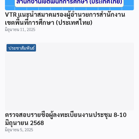
VTR แนะนำสมาคมรองผู้อำนวยการสำนักงาน
เขตพื้นที่การศึกษา (ประเทศไทย)
มิถุนายน 11, 2025
ประชาสัมพันธ์
ตรวจสอบรายชื่อผู้ลงทะเบียนงานประชุม 8-10
มิถุนายน 2568
มิถุนายน 5, 2025