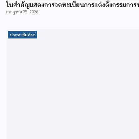
ใบสำคัญแสดงการจดทะเบียนการแต่งตั้งกรรมการข
กรกฎาคม 25, 2026
ประชาสัมพันธ์