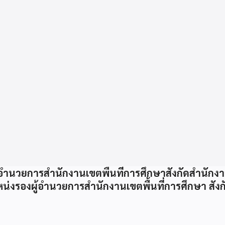
วยการสำนักงานเขตพื้นที่การศึกษาสังกัดสำนักงานค
ำแหน่งรองผู้อำนวยการสำนักงานเขตพื้นที่การศึกษา ส