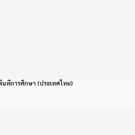
นที่การศึกษา (ประเทศไทย)