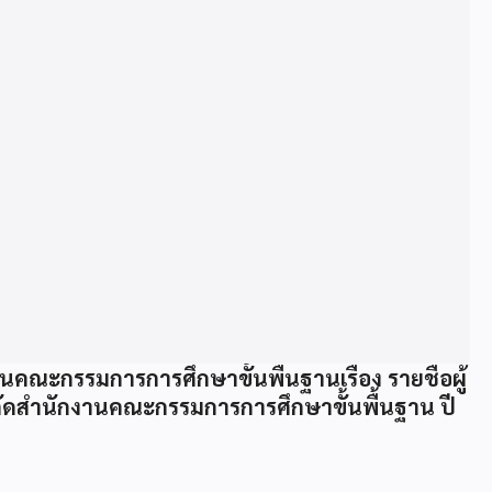
ณะกรรมการการศึกษาขั้นพื้นฐานเรื่อง รายชื่อผู้
ังกัดสำนักงานคณะกรรมการการศึกษาขั้นพื้นฐาน ปี