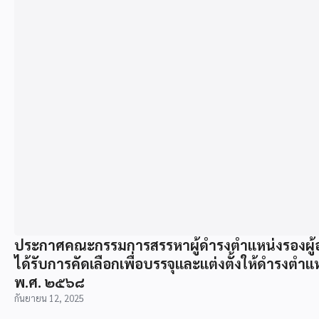
ประกาศคณะกรรมการสรรหาผู้ดำรงตำแหน่งรองผู้อำน
ได้รับการคัดเลือกเพื่อบรรจุและแต่งตั้งให้ดำรงต
พ.ศ. ๒๕๖๘
กันยายน 12, 2025