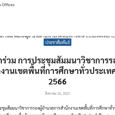
arch
ประชาสัมพันธ์
r:
าร่วม การประชุมสัมมนาวิชาการร
งานเขตพื้นที่การศึกษาทั่วประเท
2566
สิงหาคม 26, 2023
ะชุมสัมมนาวิชาการรองผู้อำนวยการสำนักงานเขตพื้นที่การศึกษาทั่ว