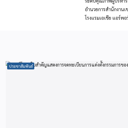
ระดับคุณภาพผู้บริหา
อำนวยการสำนักงานเขต
โรงแรมเอเชีย แอร์พอร
ประชาสัมพันธ์