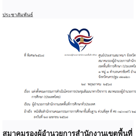
ประชาสัมพันธ์
สมาคมรองผู้อำนวยการสำนักงานเขตพื้นที่