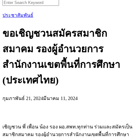
Search
for:
ประชาสัมพันธ์
ขอเชิญชวนสมัครสมาชิก
สมาคม รองผู้อำนวยการ
สำนักงานเขตพื้นที่การศึกษา
(ประเทศไทย)
กุมภาพันธ์ 21, 2024
มีนาคม 11, 2024
เชิญชวน พี่ เพื่อน น้อง รอง ผอ.สพท.ทุกท่าน ร่วมและสมัครเป็น
สมาชิกสมาคม รองผู้อำนวยการสำนักงานเขตพื้นที่การศึกษา