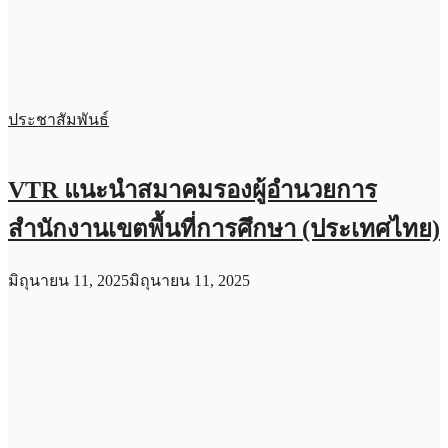
ประชาสัมพันธ์
VTR แนะนำสมาคมรองผู้อำนวยการ
สำนักงานเขตพื้นที่การศึกษา (ประเทศไทย)
มิถุนายน 11, 2025
มิถุนายน 11, 2025