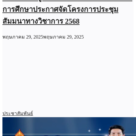
การศึกษาประกาศจัดโครงการประชุม
สัมมนาทางวิชาการ 2568
พฤษภาคม 29, 2025
พฤษภาคม 29, 2025
ประชาสัมพันธ์