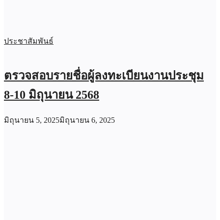
ประชาสัมพันธ์
ตรวจสอบรายชื่อผู้ลงทะเบียนงานประชุม
8-10 มิถุนายน 2568
มิถุนายน 5, 2025
มิถุนายน 6, 2025