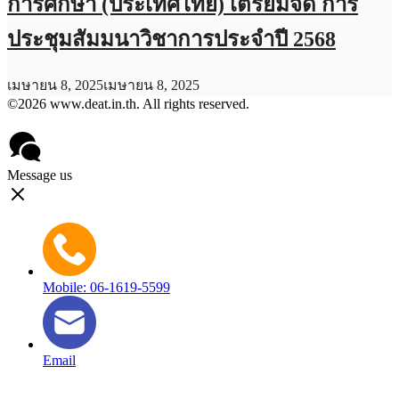
การศึกษา (ประเทศไทย) เตรียมจัด การ
ประชุมสัมมนาวิชาการประจำปี 2568
เมษายน 8, 2025
เมษายน 8, 2025
©2026 www.deat.in.th. All rights reserved.
Message us
Mobile: 06-1619-5599
Email