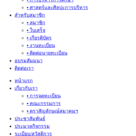
▪ ศาสตร์และศิลปะการบริหาร
สำหรับสมาชิก
▪ สมาชิก
▪ ใบเสร็จ
▪ เกียรติบัตร
▪ งานทะเบียน
▪ ติดต่อนายทะเบียน
อบรมสัมมนา
ติดต่อเรา
หน้าแรก
เกี่ยวกับเรา
▪ การจดทะเบียน
▪ คณะกรรมการ
▪ ตราสัญลักษณ์สมาคมฯ
ประชาสัมพันธ์
ประมวลกิจกรรม
ระเบียบ/สวัสดิการ