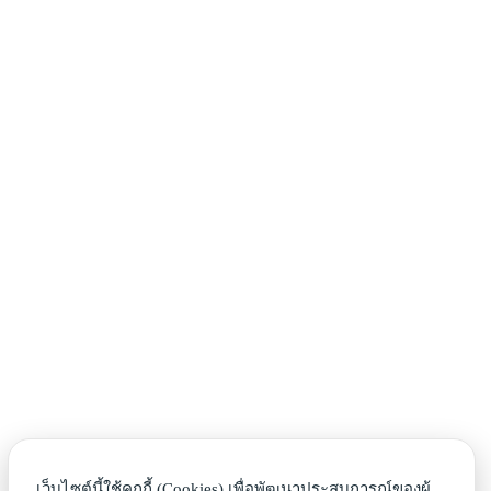
เว็บไซต์นี้ใช้คุกกี้ (Cookies) เพื่อพัฒนาประสบการณ์ของผู้