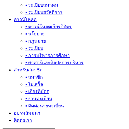
▪ ระเบียบสมาคม
▪ ระเบียบสวัสดิการ
ดาวน์โหลด
▪ ดาวน์โหลดเกียรติบัตร
▪ นโยบาย
▪ กฎหมาย
▪ ระเบียบ
▪ การบริหารการศึกษา
▪ ศาสตร์และศิลปะการบริหาร
สำหรับสมาชิก
▪ สมาชิก
▪ ใบเสร็จ
▪ เกียรติบัตร
▪ งานทะเบียน
▪ ติดต่อนายทะเบียน
อบรมสัมมนา
ติดต่อเรา