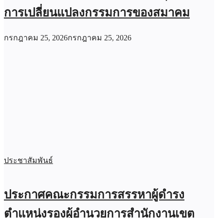
การเปลี่ยนแปลงกรรมการของสมาคม
กรกฎาคม 25, 2026
กรกฎาคม 25, 2026
ประชาสัมพันธ์
ประกาศคณะกรรมการสรรหาผู้ดำรง
ตำแหน่งรองผู้อำนวยการสำนักงานเขต