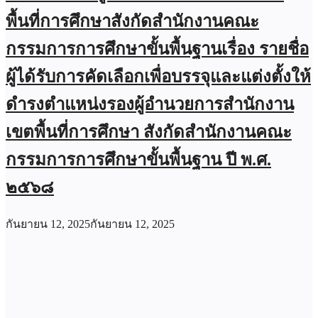
พื้นที่การศึกษาสังกัดสำนักงานคณะ
กรรมการการศึกษาขั้นพื้นฐานเรื่อง รายชื่อ
ผู้ได้รับการคัดเลือกเพื่อบรรจุและแต่งตั้งให้
ดำรงตำแหน่งรองผู้อำนวยการสำนักงาน
เขตพื้นที่การศึกษา สังกัดสำนักงานคณะ
กรรมการการศึกษาขั้นพื้นฐาน ปี พ.ศ.
๒๕๖๘
กันยายน 12, 2025
กันยายน 12, 2025