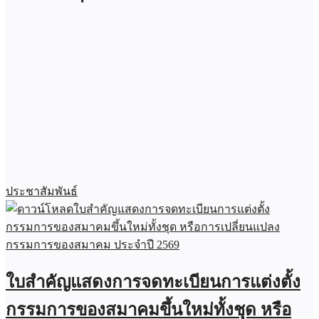
ประชาสัมพันธ์
ใบสำคัญแสดงการจดทะเบียนการแต่งตั้ง
กรรมการของสมาคมขึ้นใหม่ทั้งชุด หรือ