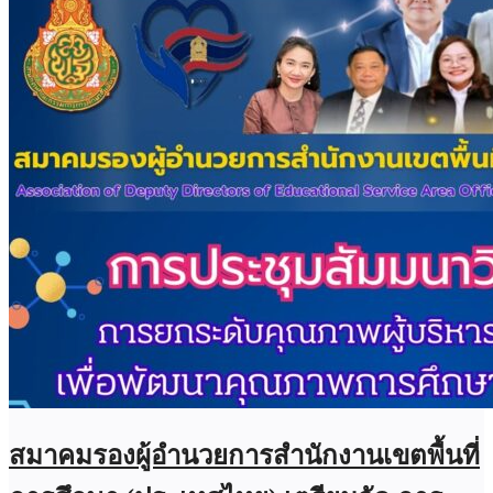
สมาคมรองผู้อำนวยการสำนักงานเขตพื้นที่