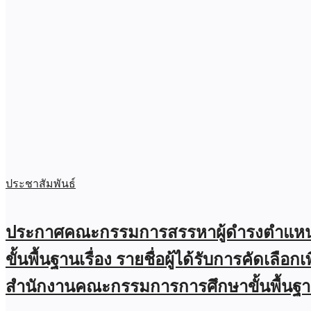
ประชาสัมพันธ์
ประกาศคณะกรรมการสรรหาผู้ดำรงตำแหน่ง
ขั้นพื้นฐานเรื่อง รายชื่อผู้ได้รับการคัดเล
สำนักงานคณะกรรมการการศึกษาขั้นพื้นฐา