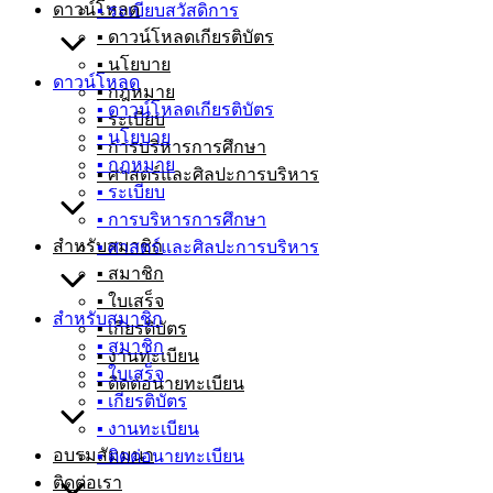
ดาวน์โหลด
▪ ระเบียบสวัสดิการ
▪ ดาวน์โหลดเกียรติบัตร
▪ นโยบาย
ดาวน์โหลด
▪ กฎหมาย
▪ ดาวน์โหลดเกียรติบัตร
▪ ระเบียบ
▪ นโยบาย
▪ การบริหารการศึกษา
▪ กฎหมาย
▪ ศาสตร์และศิลปะการบริหาร
▪ ระเบียบ
▪ การบริหารการศึกษา
สำหรับสมาชิก
▪ ศาสตร์และศิลปะการบริหาร
▪ สมาชิก
▪ ใบเสร็จ
สำหรับสมาชิก
▪ เกียรติบัตร
▪ สมาชิก
▪ งานทะเบียน
▪ ใบเสร็จ
▪ ติดต่อนายทะเบียน
▪ เกียรติบัตร
▪ งานทะเบียน
อบรมสัมมนา
▪ ติดต่อนายทะเบียน
ติดต่อเรา