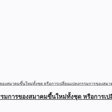
รมการของสมาคมขึ้นใหม่ทั้งชุด หรือการ