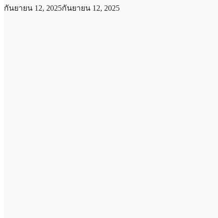
กันยายน 12, 2025
กันยายน 12, 2025