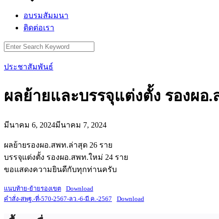
อบรมสัมมนา
ติดต่อเรา
Search
for:
ประชาสัมพันธ์
ผลย้ายและบรรจุแต่งตั้ง รองผอ.
มีนาคม 6, 2024
มีนาคม 7, 2024
ผลย้ายรองผอ.สพท.ล่าสุด 26 ราย
บรรจุแต่งตั้ง รองผอ.สพท.ใหม่ 24 ราย
ขอแสดงความยินดีกับทุกท่านครับ
แนบท้าย-ย้ายรองเขต
Download
คำสั่ง-สพฐ.-ที่-570-2567-ลว.-6-มี.ค.-2567
Download