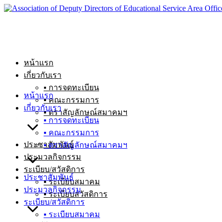
Skip
to
content
หน้าแรก
เกี่ยวกับเรา
▪ การจดทะเบียน
หน้าแรก
▪ คณะกรรมการ
เกี่ยวกับเรา
▪ ตราสัญลักษณ์สมาคมฯ
▪ การจดทะเบียน
▪ คณะกรรมการ
ประชาสัมพันธ์
▪ ตราสัญลักษณ์สมาคมฯ
ประมวลกิจกรรม
ระเบียบ/สวัสดิการ
ประชาสัมพันธ์
▪ ระเบียบสมาคม
ประมวลกิจกรรม
▪ ระเบียบสวัสดิการ
ระเบียบ/สวัสดิการ
▪ ระเบียบสมาคม