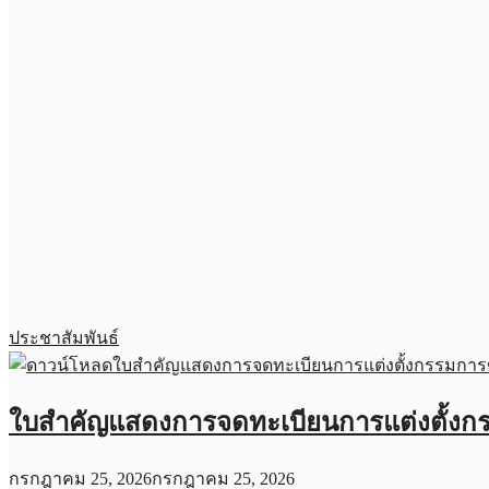
ประชาสัมพันธ์
ใบสำคัญแสดงการจดทะเบียนการแต่งตั้งกร
กรกฎาคม 25, 2026
กรกฎาคม 25, 2026