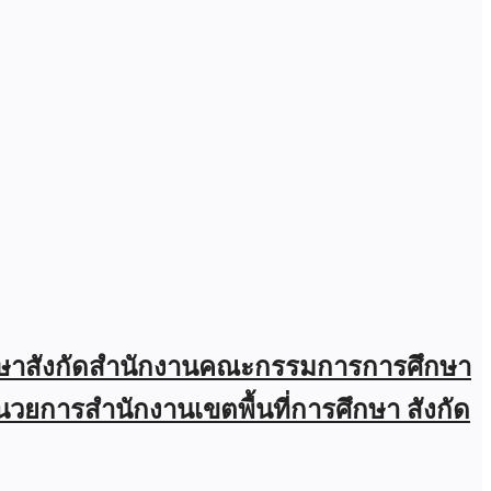
กษาสังกัดสำนักงานคณะกรรมการการศึกษา
้อำนวยการสำนักงานเขตพื้นที่การศึกษา สังกัด