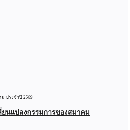
เปลี่ยนแปลงกรรมการของสมาคม